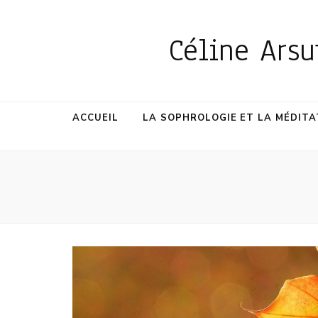
Céline Ars
ACCUEIL
LA SOPHROLOGIE ET LA MÉDITA