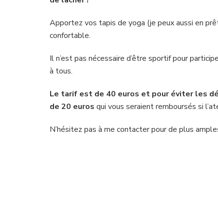
Apportez vos tapis de yoga (je peux aussi en prêt
confortable.
Il n’est pas nécessaire d’être sportif pour particip
à tous.
Le tarif est de 40 euros et pour éviter les
de 20 euros
qui vous seraient remboursés si l’at
N’hésitez pas à me contacter pour de plus ampl