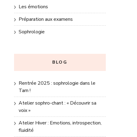
Les émotions
Préparation aux examens
Sophrologie
BLOG
Rentrée 2025 : sophrologie dans le
Tarn !
Atelier sophro-chant : « Découvrir sa
voix »
Atelier Hiver : Emotions, introspection,
fluidité