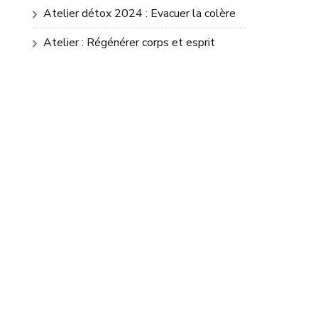
Atelier détox 2024 : Evacuer la colère
Atelier : Régénérer corps et esprit